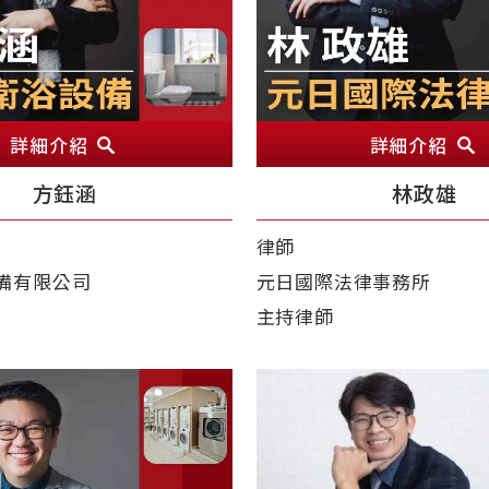
詳細介紹
詳細介紹
方鈺涵
林政雄
律師
備有限公司
元日國際法律事務所
主持律師