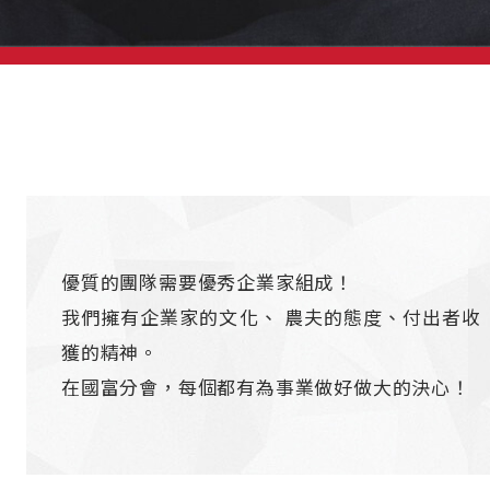
優質的團隊需要優秀企業家組成！
我們擁有企業家的文化、 農夫的態度、付出者收
獲的精神。
在國富分會，每個都有為事業做好做大的決心！