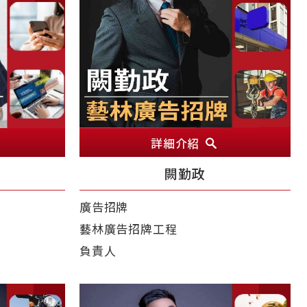
詳細介紹
闕勤政
廣告招牌
藝林廣告招牌工程
負責人