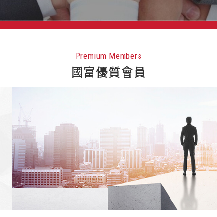
Premium Members
國富優質會員