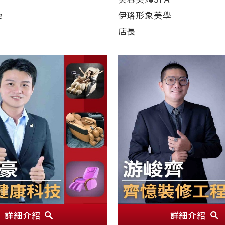
e
伊珞形象美學
店長
詳細介紹
詳細介紹