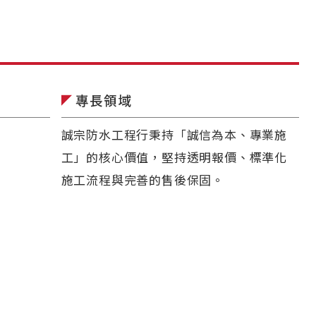
專長領域
◤
誠宗防水工程行秉持「誠信為本、專業施
工」的核心價值，堅持透明報價、標準化
施工流程與完善的售後保固。