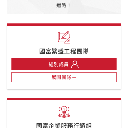
通路！
國富繁盛工程團隊
組別成員
展開團隊＋
國富企業服務行銷組