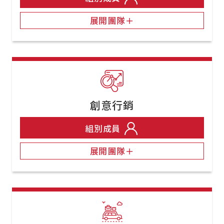
展開團隊＋
創意行銷
組別成員
展開團隊＋