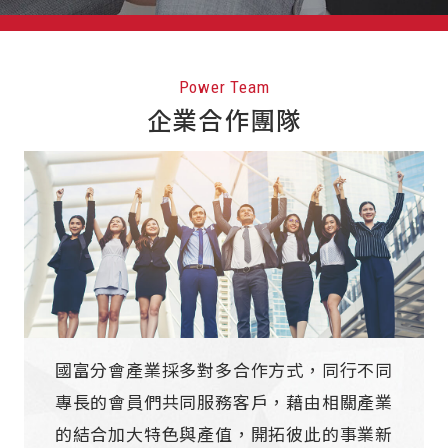
Power Team
企業合作團隊
國富分會產業採多對多合作方式，同行不同
專長的會員們共同服務客戶，藉由相關產業
的結合加大特色與產值，開拓彼此的事業新