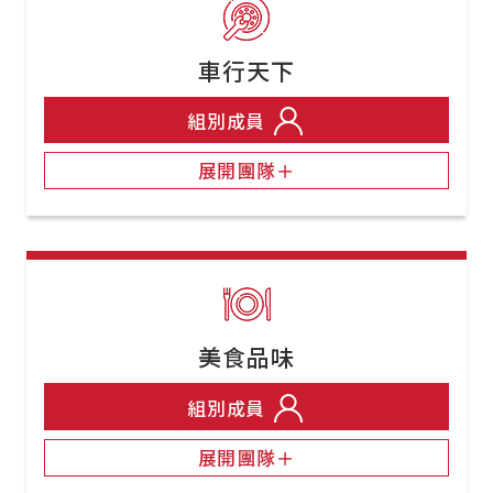
車行天下
組別成員
展開團隊＋
美食品味
組別成員
展開團隊＋