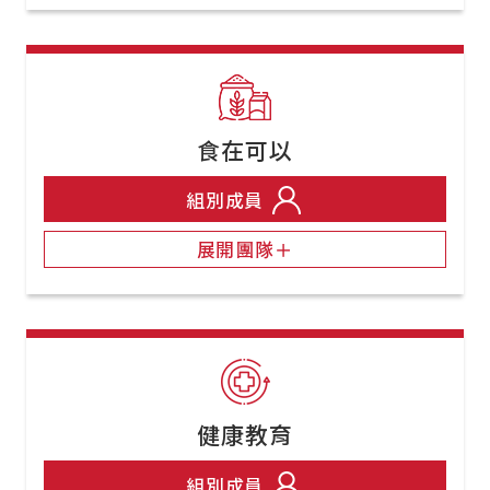
食在可以
組別成員
展開團隊＋
健康教育
組別成員