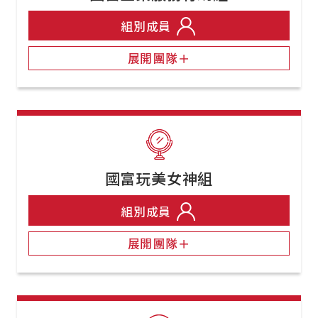
組別成員
展開團隊＋
國富玩美女神組
組別成員
展開團隊＋